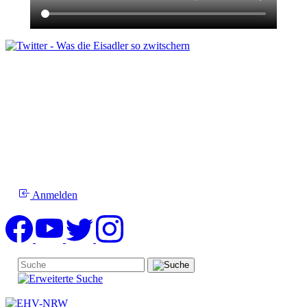
Anmelden