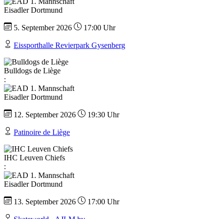
Eisadler Dortmund
5. September 2026
17:00 Uhr
Eissporthalle Revierpark Gysenberg
Bulldogs de Liège
:
Eisadler Dortmund
12. September 2026
19:30 Uhr
Patinoire de Liège
IHC Leuven Chiefs
:
Eisadler Dortmund
13. September 2026
17:00 Uhr