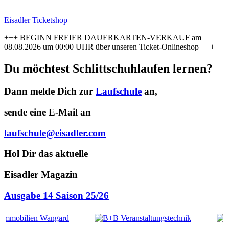
Eisadler Ticketshop
+++ BEGINN FREIER DAUERKARTEN-VERKAUF am
08.08.2026 um 00:00 UHR über unseren Ticket-Onlineshop +++
Du möchtest Schlittschuhlaufen lernen?
Dann melde Dich zur
Laufschule
an,
sende eine E-Mail an
laufschule@eisadler.com
Hol Dir das aktuelle
Eisadler Magazin
Ausgabe 14 Saison 25/26