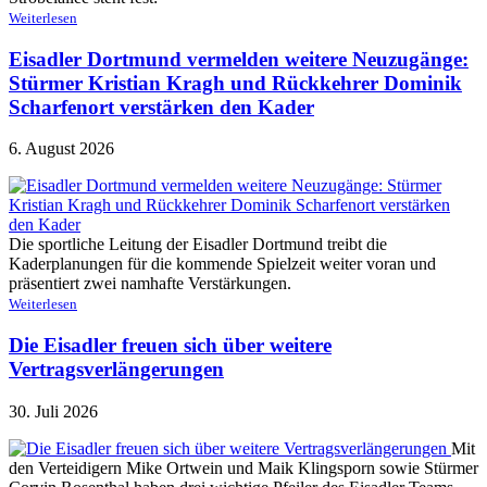
Weiterlesen
Eisadler Dortmund vermelden weitere Neuzugänge:
Stürmer Kristian Kragh und Rückkehrer Dominik
Scharfenort verstärken den Kader
6. August 2026
Die sportliche Leitung der Eisadler Dortmund treibt die
Kaderplanungen für die kommende Spielzeit weiter voran und
präsentiert zwei namhafte Verstärkungen.
Weiterlesen
Die Eisadler freuen sich über weitere
Vertragsverlängerungen
30. Juli 2026
Mit
den Verteidigern Mike Ortwein und Maik Klingsporn sowie Stürmer