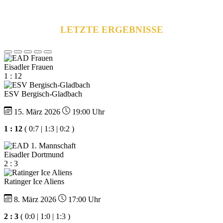
LETZTE ERGEBNISSE
Eisadler Frauen
1 : 12
ESV Bergisch-Gladbach
15. März 2026
19:00 Uhr
1 : 12
( 0:7 | 1:3 | 0:2 )
Eisadler Dortmund
2 : 3
Ratinger Ice Aliens
8. März 2026
17:00 Uhr
2 : 3
( 0:0 | 1:0 | 1:3 )