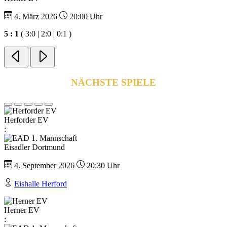
4. März 2026
20:00 Uhr
5 : 1
( 3:0 | 2:0 | 0:1 )
NÄCHSTE SPIELE
Herforder EV
:
Eisadler Dortmund
4. September 2026
20:30 Uhr
Eishalle Herford
Herner EV
: