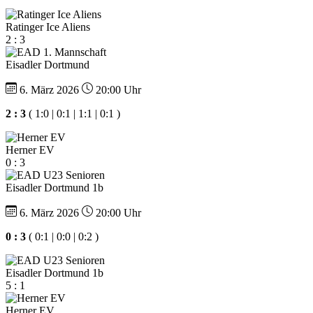
Ratinger Ice Aliens
2 : 3
Eisadler Dortmund
6. März 2026
20:00 Uhr
2 : 3
( 1:0 | 0:1 | 1:1 | 0:1 )
Herner EV
0 : 3
Eisadler Dortmund 1b
6. März 2026
20:00 Uhr
0 : 3
( 0:1 | 0:0 | 0:2 )
Eisadler Dortmund 1b
5 : 1
Herner EV