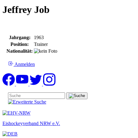
Jeffrey Job
Jahrgang:
1963
Position:
Trainer
Nationalität:
Anmelden
Eishockeyverband NRW e.V.