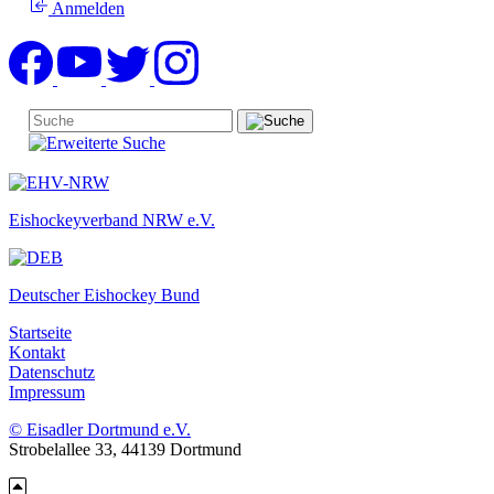
Anmelden
Eishockeyverband NRW e.V.
Deutscher Eishockey Bund
Startseite
Kontakt
Datenschutz
Impressum
© Eisadler Dortmund e.V.
Strobelallee 33, 44139 Dortmund