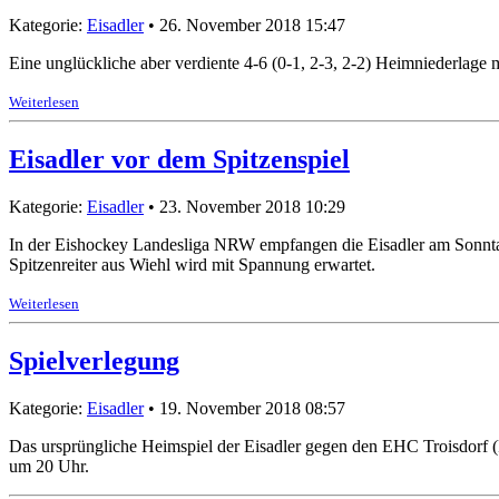
Kategorie:
Eisadler
• 26. November 2018 15:47
Eine unglückliche aber verdiente 4-6 (0-1, 2-3, 2-2) Heimniederlage
Weiterlesen
Eisadler vor dem Spitzenspiel
Kategorie:
Eisadler
• 23. November 2018 10:29
In der Eishockey Landesliga NRW empfangen die Eisadler am Sonntag 
Spitzenreiter aus Wiehl wird mit Spannung erwartet.
Weiterlesen
Spielverlegung
Kategorie:
Eisadler
• 19. November 2018 08:57
Das ursprüngliche Heimspiel der Eisadler gegen den EHC Troisdorf 
um 20 Uhr.