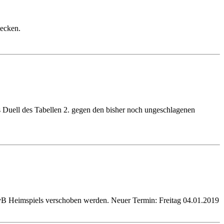
tecken.
 Duell des Tabellen 2. gegen den bisher noch ungeschlagenen
BvB Heimspiels verschoben werden. Neuer Termin: Freitag 04.01.2019