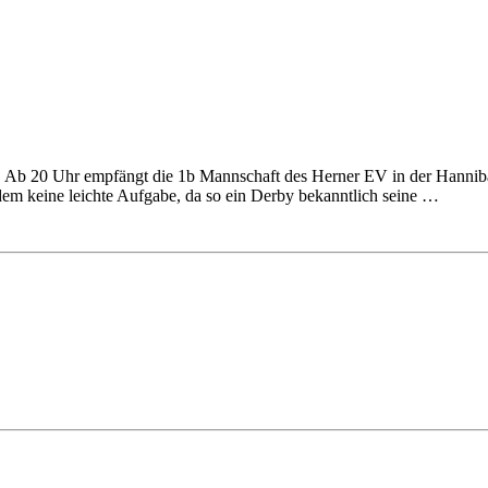
. Ab 20 Uhr empfängt die 1b Mannschaft des Herner EV in der Hannib
zdem keine leichte Aufgabe, da so ein Derby bekanntlich seine …