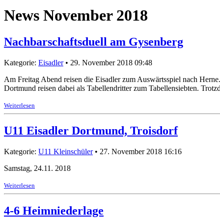
News November 2018
Nachbarschaftsduell am Gysenberg
Kategorie:
Eisadler
• 29. November 2018 09:48
Am Freitag Abend reisen die Eisadler zum Auswärtsspiel nach Herne
Dortmund reisen dabei als Tabellendritter zum Tabellensiebten. Trot
Weiterlesen
U11 Eisadler Dortmund, Troisdorf
Kategorie:
U11 Kleinschüler
• 27. November 2018 16:16
Samstag, 24.11. 2018
Weiterlesen
4-6 Heimniederlage