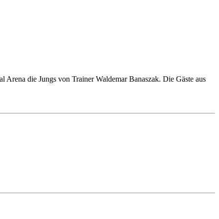
al Arena die Jungs von Trainer Waldemar Banaszak. Die Gäste aus