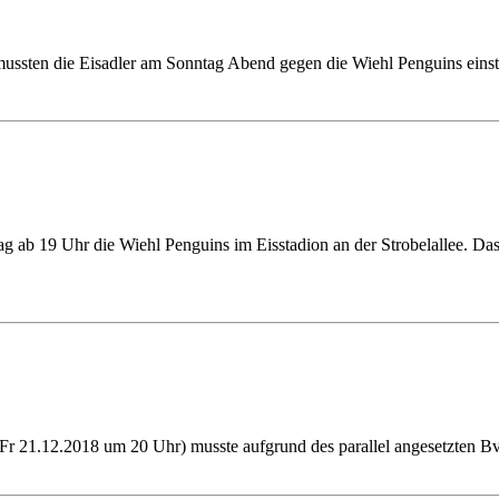
 mussten die Eisadler am Sonntag Abend gegen die Wiehl Penguins eins
ab 19 Uhr die Wiehl Penguins im Eisstadion an der Strobelallee. Das
(Fr 21.12.2018 um 20 Uhr) musste aufgrund des parallel angesetzten 