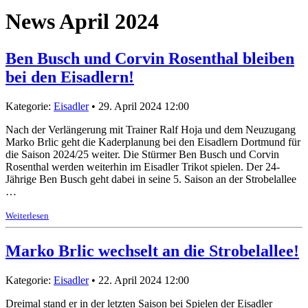
News April 2024
Ben Busch und Corvin Rosenthal bleiben
bei den Eisadlern!
Kategorie:
Eisadler
• 29. April 2024 12:00
Nach der Verlängerung mit Trainer Ralf Hoja und dem Neuzugang
Marko Brlic geht die Kaderplanung bei den Eisadlern Dortmund für
die Saison 2024/25 weiter. Die Stürmer Ben Busch und Corvin
Rosenthal werden weiterhin im Eisadler Trikot spielen. Der 24-
Jährige Ben Busch geht dabei in seine 5. Saison an der Strobelallee
…
Weiterlesen
Marko Brlic wechselt an die Strobelallee!
Kategorie:
Eisadler
• 22. April 2024 12:00
Dreimal stand er in der letzten Saison bei Spielen der Eisadler