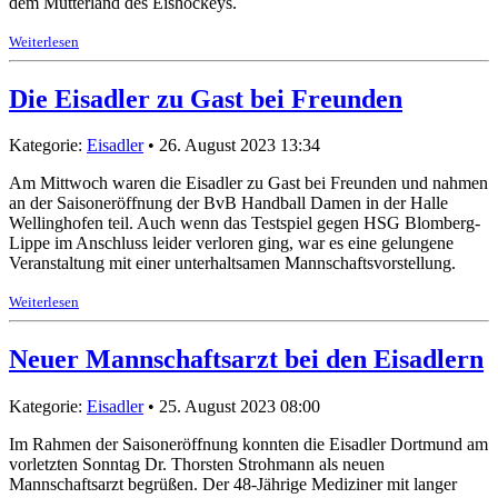
dem Mutterland des Eishockeys.
Weiterlesen
Die Eisadler zu Gast bei Freunden
Kategorie:
Eisadler
• 26. August 2023 13:34
Am Mittwoch waren die Eisadler zu Gast bei Freunden und nahmen
an der Saisoneröffnung der BvB Handball Damen in der Halle
Wellinghofen teil. Auch wenn das Testspiel gegen HSG Blomberg-
Lippe im Anschluss leider verloren ging, war es eine gelungene
Veranstaltung mit einer unterhaltsamen Mannschaftsvorstellung.
Weiterlesen
Neuer Mannschaftsarzt bei den Eisadlern
Kategorie:
Eisadler
• 25. August 2023 08:00
Im Rahmen der Saisoneröffnung konnten die Eisadler Dortmund am
vorletzten Sonntag Dr. Thorsten Strohmann als neuen
Mannschaftsarzt begrüßen. Der 48-Jährige Mediziner mit langer