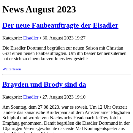
News August 2023
Der neue Fanbeauftragte der Eisadler
Kategorie:
Eisadler
• 30. August 2023 19:27
Die Eisadler Dortmund begrüßen zur neuen Saison mit Christian
Graf einen neuen Fanbeauftragten. Um ihn besser kennenzulernen
hat er sich zu einem kurzen Interview gestellt:
Weiterlesen
Brayden und Brody sind da
Kategorie:
Eisadler
• 27. August 2023 19:10
Am Sonntag, dem 27.08.2023, war es soweit. Um 12 Uhr Ortszeit
landete das kanadische Brüderpaar auf dem Amsterdamer Flughafen
Schiphol und wurde von Nachwuchs Headcoach Jeffrey Job in
Empfang genommen. Damit begrüßen die Eisadler Dortmund in der
10jährigen Vereinsgeschichte das erste Mal Kontingentspieler aus