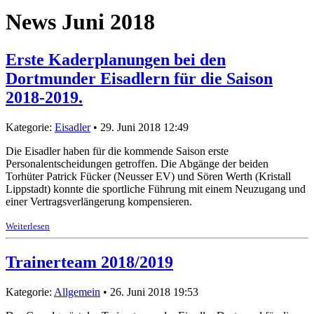
News Juni 2018
Erste Kaderplanungen bei den
Dortmunder Eisadlern für die Saison
2018-2019.
Kategorie:
Eisadler
• 29. Juni 2018 12:49
Die Eisadler haben für die kommende Saison erste
Personalentscheidungen getroffen. Die Abgänge der beiden
Torhüter Patrick Fücker (Neusser EV) und Sören Werth (Kristall
Lippstadt) konnte die sportliche Führung mit einem Neuzugang und
einer Vertragsverlängerung kompensieren.
Weiterlesen
Trainerteam 2018/2019
Kategorie:
Allgemein
• 26. Juni 2018 19:53