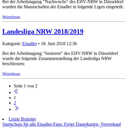
Bei der Arbeitstagung "Nachwuchs" des EHV-NRW in Düsseldorf
wurden die Mannschaften der Eisadler in folgende Ligen eingeteilt:
Weiterlesen
Landesliga NRW 2018/2019
Kategorie:
Eisadler
• 18. Juni 2018 12:36
Bei der Arbeitstagung "Senioren" des EHV-NRW in Düsseldorf
wurde die folgende Zusammenstellung der Landesliga NRW
beschlossen:
Weiterlesen
Seite 1 von 2
1
2
Letzte Beiträge
Startschuss für alle Eisadler-Fans: Freier Dauerkarten- Vorverkauf