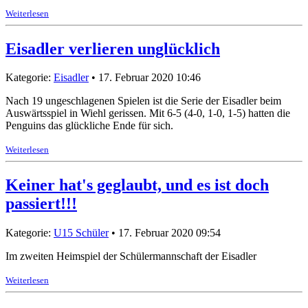
Weiterlesen
Eisadler verlieren unglücklich
Kategorie:
Eisadler
• 17. Februar 2020 10:46
Nach 19 ungeschlagenen Spielen ist die Serie der Eisadler beim
Auswärtsspiel in Wiehl gerissen. Mit 6-5 (4-0, 1-0, 1-5) hatten die
Penguins das glückliche Ende für sich.
Weiterlesen
Keiner hat's geglaubt, und es ist doch
passiert!!!
Kategorie:
U15 Schüler
• 17. Februar 2020 09:54
Im zweiten Heimspiel der Schülermannschaft der Eisadler
Weiterlesen