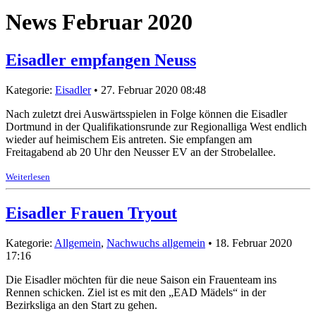
News Februar 2020
Eisadler empfangen Neuss
Kategorie:
Eisadler
• 27. Februar 2020 08:48
Nach zuletzt drei Auswärtsspielen in Folge können die Eisadler
Dortmund in der Qualifikationsrunde zur Regionalliga West endlich
wieder auf heimischem Eis antreten. Sie empfangen am
Freitagabend ab 20 Uhr den Neusser EV an der Strobelallee.
Weiterlesen
Eisadler Frauen Tryout
Kategorie:
Allgemein
,
Nachwuchs allgemein
• 18. Februar 2020
17:16
Die Eisadler möchten für die neue Saison ein Frauenteam ins
Rennen schicken. Ziel ist es mit den „EAD Mädels“ in der
Bezirksliga an den Start zu gehen.