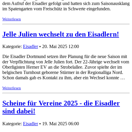
dem Aufruf der Eisadler gefolgt und hatten sich zum Saisonausklang
im Spatengarten vom Freischütz in Schwerte eingefunden.
Weiterlesen
Jelle Julien wechselt zu den Eisadlern!
Kategorie:
Eisadler
• 20. Mai 2025 12:00
Die Eisadler Dortmund setzen ihre Planung für die neue Saison mit
der Verpflichtung von Jelle Julien fort. Der 22-Jährige wechselt vom
Oberligisten Herner EV an die Strobelallee. Zuvor spielte der im
belgischen Turnhout geborene Stürmer in der Regionalliga Nord.
Schon damals gab es Kontakt zu ihm, aber ein Wechsel konnte …
Weiterlesen
Scheine für Vereine 2025 - die Eisadler
sind dabei!
Kategorie:
Eisadler
• 19. Mai 2025 06:00