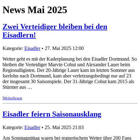
News Mai 2025
Zwei Verteidiger bleiben bei den
Eisadlern!
Kategorie:
Eisadler
• 27. Mai 2025 12:00
Weiter geht es mit der Kaderplanung bei den Eisadler Dortmund. So
bleiben die Verteidiger Marvin Cohut und Alexander Lauer beim
Regionalligisten. Der 20-Jährige Lauer kam im letzten Sommer aus
Iserlohn nach Dortmund, kam aber verletzungsbedingt nur auf 23
der insgesamt 30 Saisonspiele. Der 31-Jährige Cohut kam 2015 als
Stürmer aus …
Weiterlesen
Eisadler feiern Saisonausklang
Kategorie:
Eisadler
• 25. Mai 2025 21:03
Am Sonntagmittag waren bei regnerischem Wetter über 200 Fans