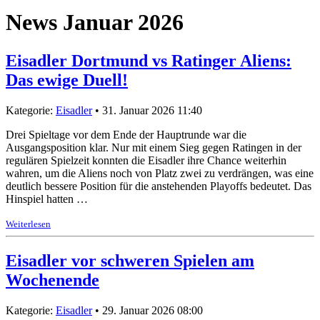
News Januar 2026
Eisadler Dortmund vs Ratinger Aliens:
Das ewige Duell!
Kategorie:
Eisadler
• 31. Januar 2026 11:40
Drei Spieltage vor dem Ende der Hauptrunde war die
Ausgangsposition klar. Nur mit einem Sieg gegen Ratingen in der
regulären Spielzeit konnten die Eisadler ihre Chance weiterhin
wahren, um die Aliens noch von Platz zwei zu verdrängen, was eine
deutlich bessere Position für die anstehenden Playoffs bedeutet. Das
Hinspiel hatten …
Weiterlesen
Eisadler vor schweren Spielen am
Wochenende
Kategorie:
Eisadler
• 29. Januar 2026 08:00