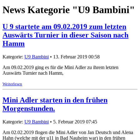
News Kategorie "U9 Bambini"
U 9 startete am 09.02.2019 zum letzten
Auswärts Turnier in dieser Saison nach
Hamm
Kategorie:
U9 Bambini
• 13. Februar 2019 00:58
Am 09.02.2019 ging es für die Mini Adler zu ihrem letzten
Auswärts Turnier nach Hamm,
Weiterlesen
Mini Adler starten in den frühen
Morgenstunden.
Kategorie:
U9 Bambini
• 5. Februar 2019 07:45
Am 02.02.2019 flogen die Mini Adler von Jan Deutsch und Alena
Hahn (welche mit der u11 in Bad Nauheim war) in den frühen