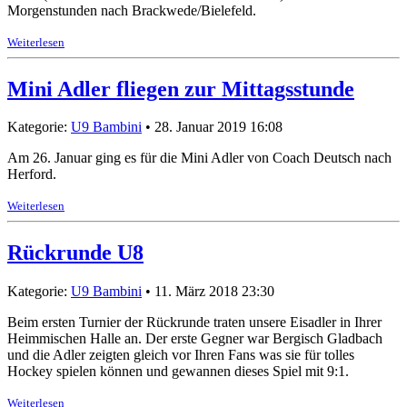
Morgenstunden nach Brackwede/Bielefeld.
Weiterlesen
Mini Adler fliegen zur Mittagsstunde
Kategorie:
U9 Bambini
• 28. Januar 2019 16:08
Am 26. Januar ging es für die Mini Adler von Coach Deutsch nach
Herford.
Weiterlesen
Rückrunde U8
Kategorie:
U9 Bambini
• 11. März 2018 23:30
Beim ersten Turnier der Rückrunde traten unsere Eisadler in Ihrer
Heimmischen Halle an. Der erste Gegner war Bergisch Gladbach
und die Adler zeigten gleich vor Ihren Fans was sie für tolles
Hockey spielen können und gewannen dieses Spiel mit 9:1.
Weiterlesen