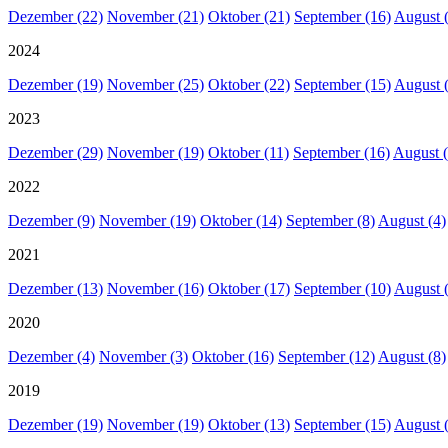
Dezember (22)
November (21)
Oktober (21)
September (16)
August 
2024
Dezember (19)
November (25)
Oktober (22)
September (15)
August 
2023
Dezember (29)
November (19)
Oktober (11)
September (16)
August (
2022
Dezember (9)
November (19)
Oktober (14)
September (8)
August (4)
2021
Dezember (13)
November (16)
Oktober (17)
September (10)
August 
2020
Dezember (4)
November (3)
Oktober (16)
September (12)
August (8)
2019
Dezember (19)
November (19)
Oktober (13)
September (15)
August 