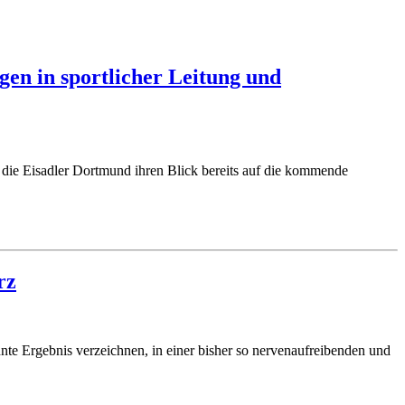
en in sportlicher Leitung und
 die Eisadler Dortmund ihren Blick bereits auf die kommende
rz
hnte Ergebnis verzeichnen, in einer bisher so nervenaufreibenden und