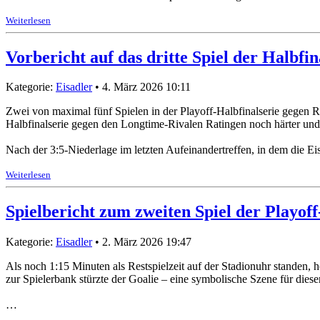
Weiterlesen
Vorbericht auf das dritte Spiel der Halbfin
Kategorie:
Eisadler
• 4. März 2026 10:11
Zwei von maximal fünf Spielen in der Playoff-Halbfinalserie gegen Ra
Halbfinalserie gegen den Longtime-Rivalen Ratingen noch härter und
Nach der 3:5-Niederlage im letzten Aufeinandertreffen, in dem die Eis
Weiterlesen
Spielbericht zum zweiten Spiel der Playof
Kategorie:
Eisadler
• 2. März 2026 19:47
Als noch 1:15 Minuten als Restspielzeit auf der Stadionuhr standen,
zur Spielerbank stürzte der Goalie – eine symbolische Szene für die
…