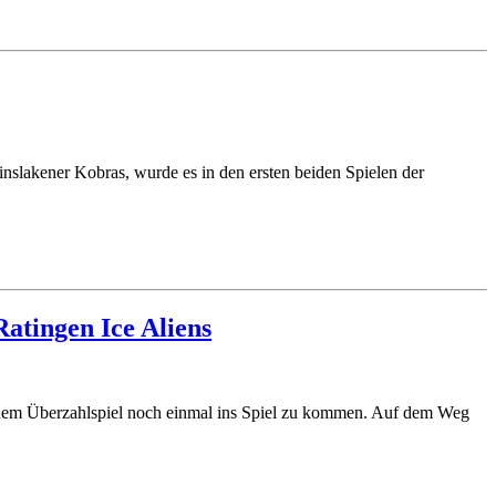
inslakener Kobras, wurde es in den ersten beiden Spielen der
Ratingen Ice Aliens
 einem Überzahlspiel noch einmal ins Spiel zu kommen. Auf dem Weg