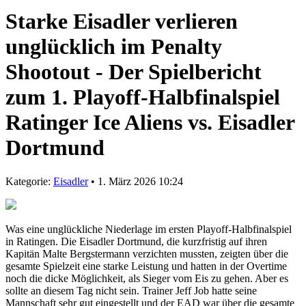
Starke Eisadler verlieren
unglücklich im Penalty
Shootout - Der Spielbericht
zum 1. Playoff-Halbfinalspiel
Ratinger Ice Aliens vs. Eisadler
Dortmund
Kategorie:
Eisadler
• 1. März 2026 10:24
Was eine unglückliche Niederlage im ersten Playoff-Halbfinalspiel
in Ratingen. Die Eisadler Dortmund, die kurzfristig auf ihren
Kapitän Malte Bergstermann verzichten mussten, zeigten über die
gesamte Spielzeit eine starke Leistung und hatten in der Overtime
noch die dicke Möglichkeit, als Sieger vom Eis zu gehen. Aber es
sollte an diesem Tag nicht sein. Trainer Jeff Job hatte seine
Mannschaft sehr gut eingestellt und der EAD war über die gesamte