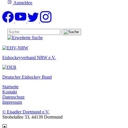
Anmelden
Eishockeyverband NRW e.V.
Deutscher Eishockey Bund
Startseite
Kontakt
Datenschutz
Impressum
© Eisadler Dortmund e.V.
Strobelallee 33, 44139 Dortmund