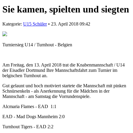
Sie kamen, spielten und siegten
Kategorie:
U15 Schüler
• 23. April 2018 09:42
Turniersieg U14 / Turnhout - Belgien
Am Freitag, den 13. April 2018 trat die Knabenmannschaft / U14
der Eisadler Dortmund Ihre Mannschaftsfahrt zum Turnier im
belgischen Turnhout an.
Gut gelaunt und hoch motiviert startete die Mannschaft mit pinken
Schnürsenkeln - als Anerkennung für die Mädchen in der
Mannschaft - am Samstag die Vorrundenspiele.
Alcmaria Flames - EAD 1:1
EAD - Mad Dogs Mannheim 2:0
Turnhout Tigers - EAD 2:2