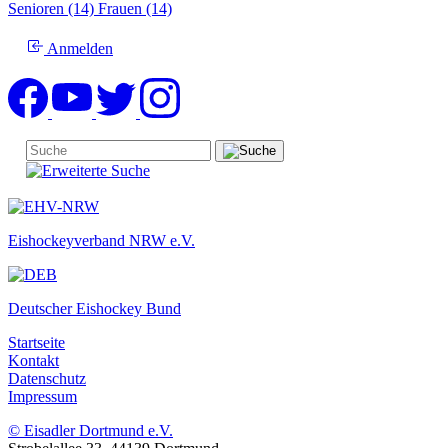
Senioren (14)
Frauen (14)
Anmelden
Eishockeyverband NRW e.V.
Deutscher Eishockey Bund
Startseite
Kontakt
Datenschutz
Impressum
© Eisadler Dortmund e.V.