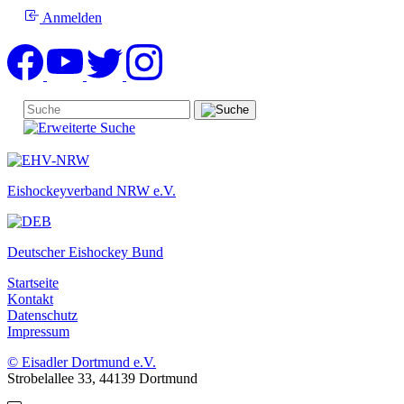
Anmelden
Eishockeyverband NRW e.V.
Deutscher Eishockey Bund
Startseite
Kontakt
Datenschutz
Impressum
© Eisadler Dortmund e.V.
Strobelallee 33, 44139 Dortmund