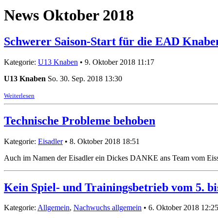
News Oktober 2018
Schwerer Saison-Start für die EAD Knabe
Kategorie:
U13 Knaben
• 9. Oktober 2018 11:17
U13 Knaben
So. 30. Sep. 2018 13:30
Weiterlesen
Technische Probleme behoben
Kategorie:
Eisadler
• 8. Oktober 2018 18:51
Auch im Namen der Eisadler ein Dickes DANKE ans Team vom Eissport
Kein Spiel- und Trainingsbetrieb vom 5. b
Kategorie:
Allgemein
,
Nachwuchs allgemein
• 6. Oktober 2018 12:2