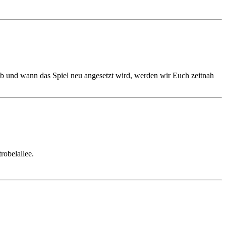
ob und wann das Spiel neu angesetzt wird, werden wir Euch zeitnah
obelallee.