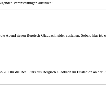
olgenden Veranstaltungen ausfallen:
te Abend gegen Bergisch-Gladbach leider ausfallen. Sobald klar ist, 
 Uhr die Real Stars aus Bergisch Gladbach im Eisstadion an der Str