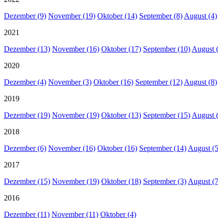
Dezember (9)
November (19)
Oktober (14)
September (8)
August (4)
2021
Dezember (13)
November (16)
Oktober (17)
September (10)
August 
2020
Dezember (4)
November (3)
Oktober (16)
September (12)
August (8)
2019
Dezember (19)
November (19)
Oktober (13)
September (15)
August 
2018
Dezember (6)
November (16)
Oktober (16)
September (14)
August (5
2017
Dezember (15)
November (19)
Oktober (18)
September (3)
August (7
2016
Dezember (11)
November (11)
Oktober (4)