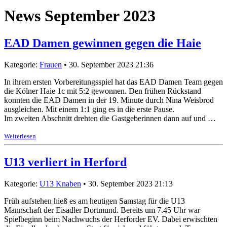
News September 2023
EAD Damen gewinnen gegen die Haie
Kategorie:
Frauen
• 30. September 2023 21:36
In ihrem ersten Vorbereitungsspiel hat das EAD Damen Team gegen
die Kölner Haie 1c mit 5:2 gewonnen. Den frühen Rückstand
konnten die EAD Damen in der 19. Minute durch Nina Weisbrod
ausgleichen. Mit einem 1:1 ging es in die erste Pause.
Im zweiten Abschnitt drehten die Gastgeberinnen dann auf und …
Weiterlesen
U13 verliert in Herford
Kategorie:
U13 Knaben
• 30. September 2023 21:13
Früh aufstehen hieß es am heutigen Samstag für die U13
Mannschaft der Eisadler Dortmund. Bereits um 7.45 Uhr war
Spielbeginn beim Nachwuchs der Herforder EV. Dabei erwischten