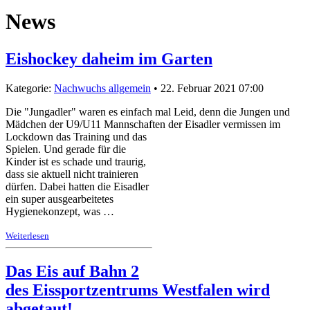
News
Eishockey daheim im Garten
Kategorie:
Nachwuchs allgemein
• 22. Februar 2021 07:00
Die "Jungadler" waren es einfach mal Leid, denn die Jungen und
Mädchen der U9/U11 Mannschaften der Eisadler vermissen im
Lockdown das Training und das
Spielen. Und gerade für die
Kinder ist es schade und traurig,
dass sie aktuell nicht trainieren
dürfen. Dabei hatten die Eisadler
ein super ausgearbeitetes
Hygienekonzept, was …
Weiterlesen
Das Eis auf Bahn 2
des Eissportzentrums Westfalen wird
abgetaut!