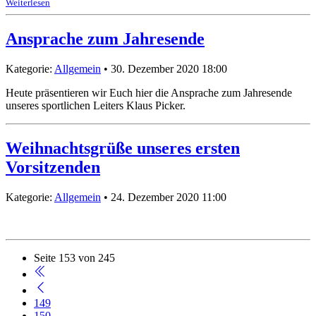
Weiterlesen
Ansprache zum Jahresende
Kategorie:
Allgemein
• 30. Dezember 2020 18:00
Heute präsentieren wir Euch hier die Ansprache zum Jahresende
unseres sportlichen Leiters Klaus Picker.
Weihnachtsgrüße unseres ersten
Vorsitzenden
Kategorie:
Allgemein
• 24. Dezember 2020 11:00
Seite 153 von 245
149
150