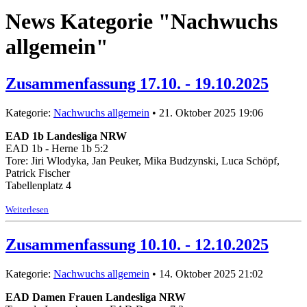
News Kategorie "Nachwuchs
allgemein"
Zusammenfassung 17.10. - 19.10.2025
Kategorie:
Nachwuchs allgemein
• 21. Oktober 2025 19:06
EAD 1b Landesliga NRW
EAD 1b - Herne 1b 5:2
Tore: Jiri Wlodyka, Jan Peuker, Mika Budzynski, Luca Schöpf,
Patrick Fischer
Tabellenplatz 4
Weiterlesen
Zusammenfassung 10.10. - 12.10.2025
Kategorie:
Nachwuchs allgemein
• 14. Oktober 2025 21:02
EAD Damen Frauen Landesliga NRW