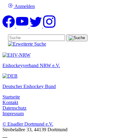
Anmelden
Eishockeyverband NRW e.V.
Deutscher Eishockey Bund
Startseite
Kontakt
Datenschutz
Impressum
© Eisadler Dortmund e.V.
Strobelallee 33, 44139 Dortmund