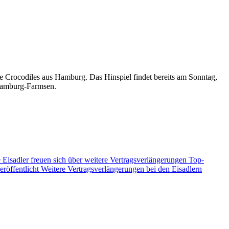
 Crocodiles aus Hamburg. Das Hinspiel findet bereits am Sonntag,
 Hamburg-Farmsen.
 Eisadler freuen sich über weitere Vertragsverlängerungen
Top-
eröffentlicht
Weitere Vertragsverlängerungen bei den Eisadlern