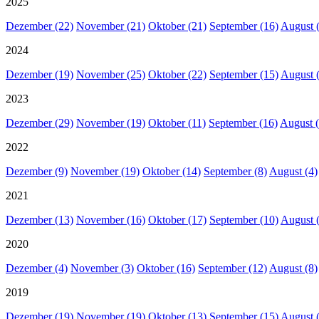
2025
Dezember (22)
November (21)
Oktober (21)
September (16)
August 
2024
Dezember (19)
November (25)
Oktober (22)
September (15)
August 
2023
Dezember (29)
November (19)
Oktober (11)
September (16)
August (
2022
Dezember (9)
November (19)
Oktober (14)
September (8)
August (4)
2021
Dezember (13)
November (16)
Oktober (17)
September (10)
August 
2020
Dezember (4)
November (3)
Oktober (16)
September (12)
August (8)
2019
Dezember (19)
November (19)
Oktober (13)
September (15)
August 