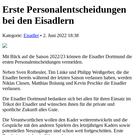
Erste Personalentscheidungen
bei den Eisadlern
Kategorie:
Eisadler
• 2. Juni 2022 18:38
Mit Blick auf die Saison 2022/23 können die Eisadler Dortmund die
ersten Personalentscheidungen vermelden.
Neben Sven Rotheuler, Tim Linke und Philipp Weißgerber, die die
Eisadler bereits während der letzten Saison verlassen haben, werden
Niklas Clusen, Matthias Bräunig und Kevin Peschke die Eisadler
verlassen.
Die Eisadler Dortmund bedanken sich bei allen für ihren Einsatz im
Trikot der Eisadler und wünschen ihnen für die private und
sportliche Zukunft alles Gute.
Die Verantwortlichen wollen den Kader weiterentwickeln und die
Gespräche mit den anderen Spielern des letztjährigen Kaders sowie
potentiellen Neuzugängen sind schon weit fortgeschritten. Erste