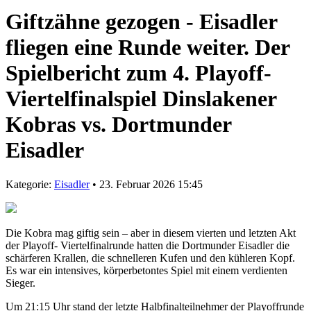
Giftzähne gezogen - Eisadler
fliegen eine Runde weiter. Der
Spielbericht zum 4. Playoff-
Viertelfinalspiel Dinslakener
Kobras vs. Dortmunder
Eisadler
Kategorie:
Eisadler
• 23. Februar 2026 15:45
Die Kobra mag giftig sein – aber in diesem vierten und letzten Akt
der Playoff- Viertelfinalrunde hatten die Dortmunder Eisadler die
schärferen Krallen, die schnelleren Kufen und den kühleren Kopf.
Es war ein intensives, körperbetontes Spiel mit einem verdienten
Sieger.
Um 21:15 Uhr stand der letzte Halbfinalteilnehmer der Playoffrunde