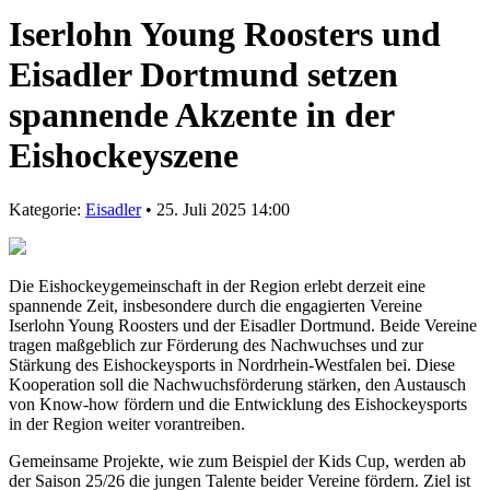
Iserlohn Young Roosters und
Eisadler Dortmund setzen
spannende Akzente in der
Eishockeyszene
Kategorie:
Eisadler
• 25. Juli 2025 14:00
Die Eishockeygemeinschaft in der Region erlebt derzeit eine
spannende Zeit, insbesondere durch die engagierten Vereine
Iserlohn Young Roosters und der Eisadler Dortmund. Beide Vereine
tragen maßgeblich zur Förderung des Nachwuchses und zur
Stärkung des Eishockeysports in Nordrhein-Westfalen bei. Diese
Kooperation soll die Nachwuchsförderung stärken, den Austausch
von Know-how fördern und die Entwicklung des Eishockeysports
in der Region weiter vorantreiben.
Gemeinsame Projekte, wie zum Beispiel der Kids Cup, werden ab
der Saison 25/26 die jungen Talente beider Vereine fördern. Ziel ist