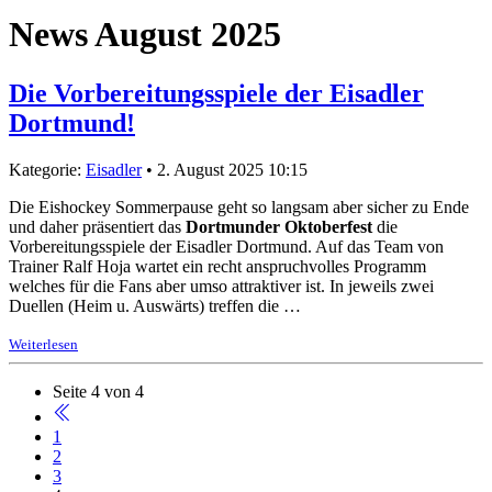
News August 2025
Die Vorbereitungsspiele der Eisadler
Dortmund!
Kategorie:
Eisadler
• 2. August 2025 10:15
Die Eishockey Sommerpause geht so langsam aber sicher zu Ende
und daher präsentiert das
Dortmunder Oktoberfest
die
Vorbereitungsspiele der Eisadler Dortmund. Auf das Team von
Trainer Ralf Hoja wartet ein recht anspruchvolles Programm
welches für die Fans aber umso attraktiver ist. In jeweils zwei
Duellen (Heim u. Auswärts) treffen die …
Weiterlesen
Seite 4 von 4
1
2
3