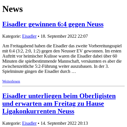
News
Eisadler gewinnen 6:4 gegen Neuss
Kategorie:
Eisadler
• 18. September 2022 22:07
Am Freitagabend haben die Eisadler das zweite Vorbereitungsspiel
mit 6:4 (3:2, 2:0, 1:2) gegen den Neusser EV gewonnen. Im ersten
Auftritt vor heimischer Kulisse waren die Eisadler dabei über 60
Minuten die spielbestimmende Mannschaft, versäumten es aber die
zwischenzeitliche 5:2-Führung weiter auszubauen. In der 3.
Spielminute gingen die Eisadler durch …
Weiterlesen
Eisadler unterliegen beim Oberligisten
und erwarten am Freitag zu Hause
Ligakonkurrenten Neuss
Kategorie:
Eisadler
• 14. September 2022 20:13