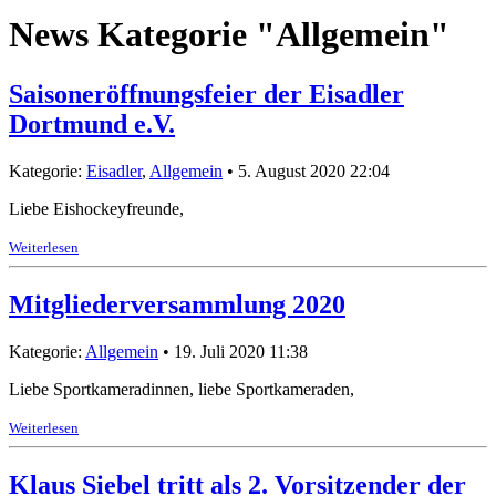
News Kategorie "Allgemein"
Saisoneröffnungsfeier der Eisadler
Dortmund e.V.
Kategorie:
Eisadler
,
Allgemein
• 5. August 2020 22:04
Liebe Eishockeyfreunde,
Weiterlesen
Mitgliederversammlung 2020
Kategorie:
Allgemein
• 19. Juli 2020 11:38
Liebe Sportkameradinnen, liebe Sportkameraden,
Weiterlesen
Klaus Siebel tritt als 2. Vorsitzender der