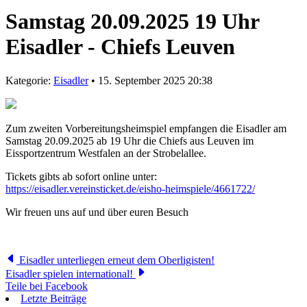
Samstag 20.09.2025 19 Uhr
Eisadler - Chiefs Leuven
Kategorie:
Eisadler
• 15. September 2025 20:38
Zum zweiten Vorbereitungsheimspiel empfangen die Eisadler am
Samstag 20.09.2025 ab 19 Uhr die Chiefs aus Leuven im
Eissportzentrum Westfalen an der Strobelallee.
Tickets gibts ab sofort online unter:
https://eisadler.vereinsticket.de/eisho-heimspiele/4661722/
Wir freuen uns auf und über euren Besuch
Eisadler unterliegen erneut dem Oberligisten!
Eisadler spielen international!
Teile bei Facebook
Letzte Beiträge