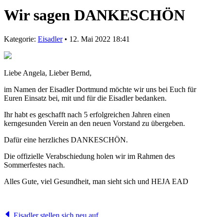
Wir sagen DANKESCHÖN
Kategorie:
Eisadler
• 12. Mai 2022 18:41
Liebe Angela, Lieber Bernd,
im Namen der Eisadler Dortmund möchte wir uns bei Euch für
Euren Einsatz bei, mit und für die Eisadler bedanken.
Ihr habt es geschafft nach 5 erfolgreichen Jahren einen
kerngesunden Verein an den neuen Vorstand zu übergeben.
Dafür eine herzliches DANKESCHÖN.
Die offizielle Verabschiedung holen wir im Rahmen des
Sommerfestes nach.
Alles Gute, viel Gesundheit, man sieht sich und HEJA EAD
Eisadler stellen sich neu auf