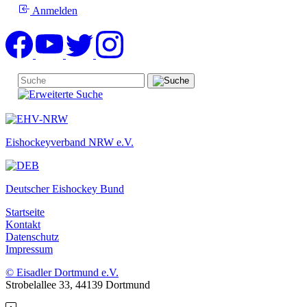
Anmelden
Eishockeyverband NRW e.V.
Deutscher Eishockey Bund
Startseite
Kontakt
Datenschutz
Impressum
© Eisadler Dortmund e.V.
Strobelallee 33, 44139 Dortmund