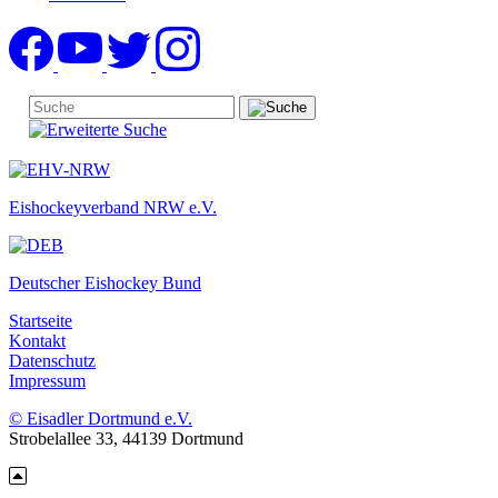
Eishockeyverband NRW e.V.
Deutscher Eishockey Bund
Startseite
Kontakt
Datenschutz
Impressum
© Eisadler Dortmund e.V.
Strobelallee 33, 44139 Dortmund