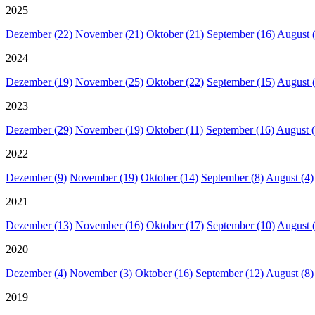
2025
Dezember (22)
November (21)
Oktober (21)
September (16)
August 
2024
Dezember (19)
November (25)
Oktober (22)
September (15)
August 
2023
Dezember (29)
November (19)
Oktober (11)
September (16)
August (
2022
Dezember (9)
November (19)
Oktober (14)
September (8)
August (4)
2021
Dezember (13)
November (16)
Oktober (17)
September (10)
August 
2020
Dezember (4)
November (3)
Oktober (16)
September (12)
August (8)
2019