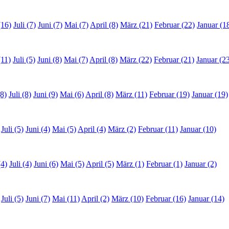
(16)
Juli (7)
Juni (7)
Mai (7)
April (8)
März (21)
Februar (22)
Januar (1
(11)
Juli (5)
Juni (8)
Mai (7)
April (8)
März (22)
Februar (21)
Januar (2
8)
Juli (8)
Juni (9)
Mai (6)
April (8)
März (11)
Februar (19)
Januar (19)
Juli (5)
Juni (4)
Mai (5)
April (4)
März (2)
Februar (11)
Januar (10)
(4)
Juli (4)
Juni (6)
Mai (5)
April (5)
März (1)
Februar (1)
Januar (2)
Juli (5)
Juni (7)
Mai (11)
April (2)
März (10)
Februar (16)
Januar (14)