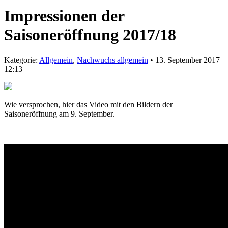
Impressionen der
Saisoneröffnung 2017/18
Kategorie:
Allgemein
,
Nachwuchs allgemein
• 13. September 2017
12:13
Wie versprochen, hier das Video mit den Bildern der
Saisoneröffnung am 9. September.