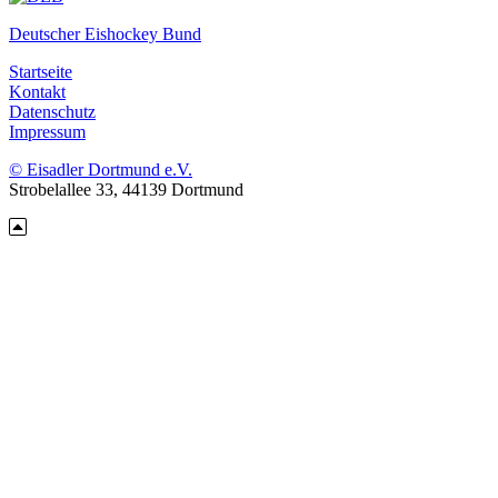
Deutscher Eishockey Bund
Startseite
Kontakt
Datenschutz
Impressum
© Eisadler Dortmund e.V.
Strobelallee 33, 44139 Dortmund