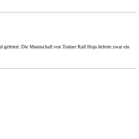
gefeiert. Die Mannschaft von Trainer Ralf Hoja lieferte zwar ein