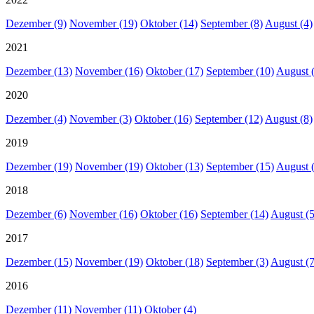
Dezember (9)
November (19)
Oktober (14)
September (8)
August (4)
2021
Dezember (13)
November (16)
Oktober (17)
September (10)
August 
2020
Dezember (4)
November (3)
Oktober (16)
September (12)
August (8)
2019
Dezember (19)
November (19)
Oktober (13)
September (15)
August 
2018
Dezember (6)
November (16)
Oktober (16)
September (14)
August (5
2017
Dezember (15)
November (19)
Oktober (18)
September (3)
August (7
2016
Dezember (11)
November (11)
Oktober (4)