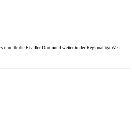
s nun für die Eisadler Dortmund weiter in der Regionalliga West.