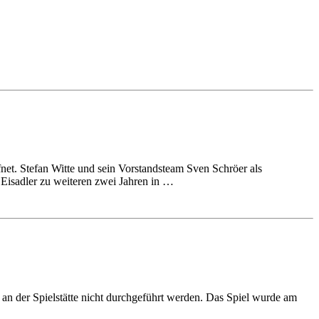
et. Stefan Witte und sein Vorstandsteam Sven Schröer als
 Eisadler zu weiteren zwei Jahren in …
an der Spielstätte nicht durchgeführt werden. Das Spiel wurde am