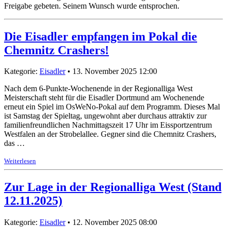
Freigabe gebeten. Seinem Wunsch wurde entsprochen.
Die Eisadler empfangen im Pokal die
Chemnitz Crashers!
Kategorie:
Eisadler
• 13. November 2025 12:00
Nach dem 6-Punkte-Wochenende in der Regionalliga West
Meisterschaft steht für die Eisadler Dortmund am Wochenende
erneut ein Spiel im OsWeNo-Pokal auf dem Programm. Dieses Mal
ist Samstag der Spieltag, ungewohnt aber durchaus attraktiv zur
familienfreundlichen Nachmittagszeit 17 Uhr im Eissportzentrum
Westfalen an der Strobelallee. Gegner sind die Chemnitz Crashers,
das …
Weiterlesen
Zur Lage in der Regionalliga West (Stand
12.11.2025)
Kategorie:
Eisadler
• 12. November 2025 08:00