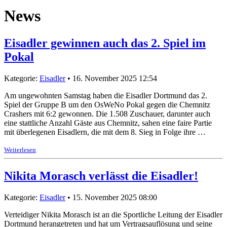
News
Eisadler gewinnen auch das 2. Spiel im
Pokal
Kategorie:
Eisadler
• 16. November 2025 12:54
Am ungewohnten Samstag haben die Eisadler Dortmund das 2.
Spiel der Gruppe B um den OsWeNo Pokal gegen die Chemnitz
Crashers mit 6:2 gewonnen. Die 1.508 Zuschauer, darunter auch
eine stattliche Anzahl Gäste aus Chemnitz, sahen eine faire Partie
mit überlegenen Eisadlern, die mit dem 8. Sieg in Folge ihre …
Weiterlesen
Nikita Morasch verlässt die Eisadler!
Kategorie:
Eisadler
• 15. November 2025 08:00
Verteidiger Nikita Morasch ist an die Sportliche Leitung der Eisadler
Dortmund herangetreten und hat um Vertragsauflösung und seine