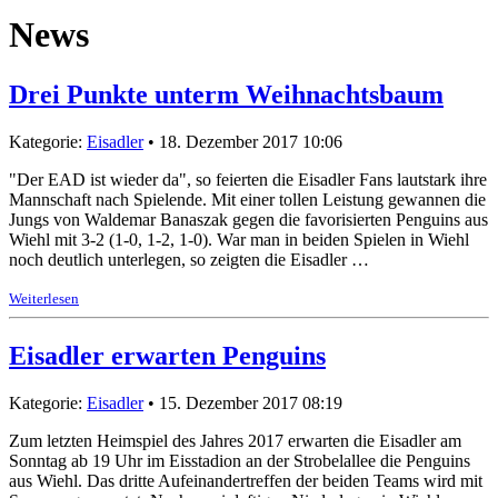
News
Drei Punkte unterm Weihnachtsbaum
Kategorie:
Eisadler
• 18. Dezember 2017 10:06
"Der EAD ist wieder da", so feierten die Eisadler Fans lautstark ihre
Mannschaft nach Spielende. Mit einer tollen Leistung gewannen die
Jungs von Waldemar Banaszak gegen die favorisierten Penguins aus
Wiehl mit 3-2 (1-0, 1-2, 1-0). War man in beiden Spielen in Wiehl
noch deutlich unterlegen, so zeigten die Eisadler …
Weiterlesen
Eisadler erwarten Penguins
Kategorie:
Eisadler
• 15. Dezember 2017 08:19
Zum letzten Heimspiel des Jahres 2017 erwarten die Eisadler am
Sonntag ab 19 Uhr im Eisstadion an der Strobelallee die Penguins
aus Wiehl. Das dritte Aufeinandertreffen der beiden Teams wird mit