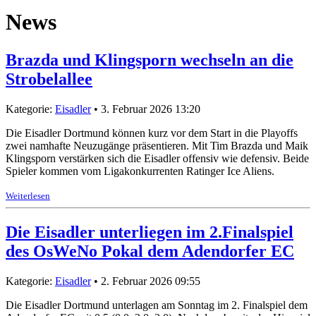
News
Brazda und Klingsporn wechseln an die
Strobelallee
Kategorie:
Eisadler
• 3. Februar 2026 13:20
Die Eisadler Dortmund können kurz vor dem Start in die Playoffs
zwei namhafte Neuzugänge präsentieren. Mit Tim Brazda und Maik
Klingsporn verstärken sich die Eisadler offensiv wie defensiv. Beide
Spieler kommen vom Ligakonkurrenten Ratinger Ice Aliens.
Weiterlesen
Die Eisadler unterliegen im 2.Finalspiel
des OsWeNo Pokal dem Adendorfer EC
Kategorie:
Eisadler
• 2. Februar 2026 09:55
Die Eisadler Dortmund unterlagen am Sonntag im 2. Finalspiel dem