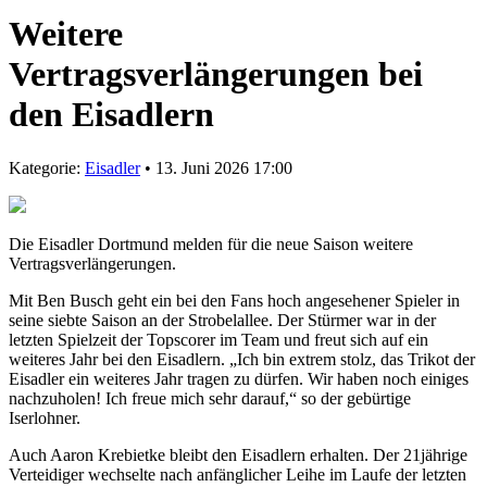
Weitere
Vertragsverlängerungen bei
den Eisadlern
Kategorie:
Eisadler
• 13. Juni 2026 17:00
Die Eisadler Dortmund melden für die neue Saison weitere
Vertragsverlängerungen.
Mit Ben Busch geht ein bei den Fans hoch angesehener Spieler in
seine siebte Saison an der Strobelallee. Der Stürmer war in der
letzten Spielzeit der Topscorer im Team und freut sich auf ein
weiteres Jahr bei den Eisadlern. „Ich bin extrem stolz, das Trikot der
Eisadler ein weiteres Jahr tragen zu dürfen. Wir haben noch einiges
nachzuholen! Ich freue mich sehr darauf,“ so der gebürtige
Iserlohner.
Auch Aaron Krebietke bleibt den Eisadlern erhalten. Der 21jährige
Verteidiger wechselte nach anfänglicher Leihe im Laufe der letzten