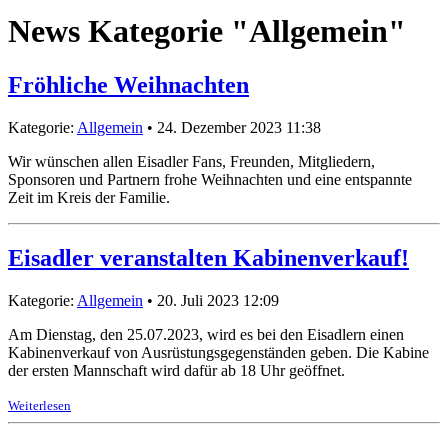
News Kategorie "Allgemein"
Fröhliche Weihnachten
Kategorie:
Allgemein
• 24. Dezember 2023 11:38
Wir wünschen allen Eisadler Fans, Freunden, Mitgliedern,
Sponsoren und Partnern frohe Weihnachten und eine entspannte
Zeit im Kreis der Familie.
Eisadler veranstalten Kabinenverkauf!
Kategorie:
Allgemein
• 20. Juli 2023 12:09
Am Dienstag, den 25.07.2023, wird es bei den Eisadlern einen
Kabinenverkauf von Ausrüstungsgegenständen geben. Die Kabine
der ersten Mannschaft wird dafür ab 18 Uhr geöffnet.
Weiterlesen