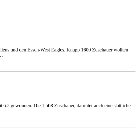
e Aliens und den Essen-West Eagles. Knapp 1600 Zuschauer wollten
 …
:2 gewonnen. Die 1.508 Zuschauer, darunter auch eine stattliche