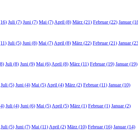
(16)
Juli (7)
Juni (7)
Mai (7)
April (8)
März (21)
Februar (22)
Januar (1
(11)
Juli (5)
Juni (8)
Mai (7)
April (8)
März (22)
Februar (21)
Januar (2
8)
Juli (8)
Juni (9)
Mai (6)
April (8)
März (11)
Februar (19)
Januar (19)
Juli (5)
Juni (4)
Mai (5)
April (4)
März (2)
Februar (11)
Januar (10)
(4)
Juli (4)
Juni (6)
Mai (5)
April (5)
März (1)
Februar (1)
Januar (2)
Juli (5)
Juni (7)
Mai (11)
April (2)
März (10)
Februar (16)
Januar (14)