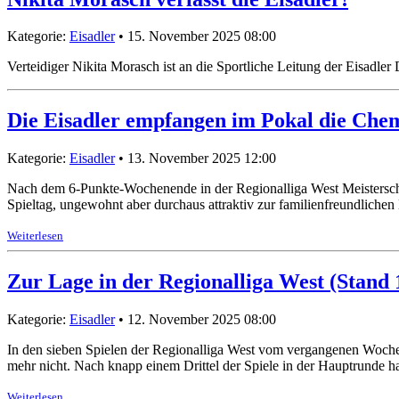
Kategorie:
Eisadler
• 15. November 2025 08:00
Verteidiger Nikita Morasch ist an die Sportliche Leitung der Eisad
Die Eisadler empfangen im Pokal die Chem
Kategorie:
Eisadler
• 13. November 2025 12:00
Nach dem 6-Punkte-Wochenende in der Regionalliga West Meistersch
Spieltag, ungewohnt aber durchaus attraktiv zur familienfreundliche
Weiterlesen
Zur Lage in der Regionalliga West (Stand 
Kategorie:
Eisadler
• 12. November 2025 08:00
In den sieben Spielen der Regionalliga West vom vergangenen Woche
mehr nicht. Nach knapp einem Drittel der Spiele in der Hauptrunde hat
Weiterlesen