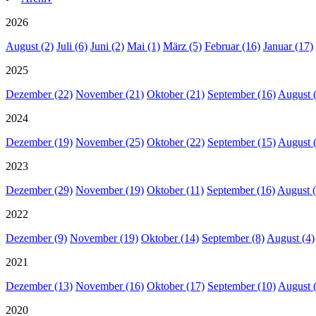
2026
August (2)
Juli (6)
Juni (2)
Mai (1)
März (5)
Februar (16)
Januar (17)
2025
Dezember (22)
November (21)
Oktober (21)
September (16)
August 
2024
Dezember (19)
November (25)
Oktober (22)
September (15)
August 
2023
Dezember (29)
November (19)
Oktober (11)
September (16)
August (
2022
Dezember (9)
November (19)
Oktober (14)
September (8)
August (4)
2021
Dezember (13)
November (16)
Oktober (17)
September (10)
August 
2020