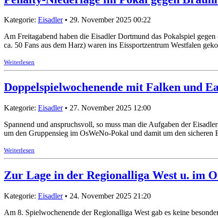
Kategorie:
Eisadler
• 29. November 2025 00:22
Am Freitagabend haben die Eisadler Dortmund das Pokalspiel gegen d
ca. 50 Fans aus dem Harz) waren ins Eissportzentrum Westfalen ge
Weiterlesen
Doppelspielwochenende mit Falken und Ea
Kategorie:
Eisadler
• 27. November 2025 12:00
Spannend und anspruchsvoll, so muss man die Aufgaben der Eisadler
um den Gruppensieg im OsWeNo-Pokal und damit um den sicheren Ei
Weiterlesen
Zur Lage in der Regionalliga West u. im
Kategorie:
Eisadler
• 24. November 2025 21:20
Am 8. Spielwochenende der Regionalliga West gab es keine besonder