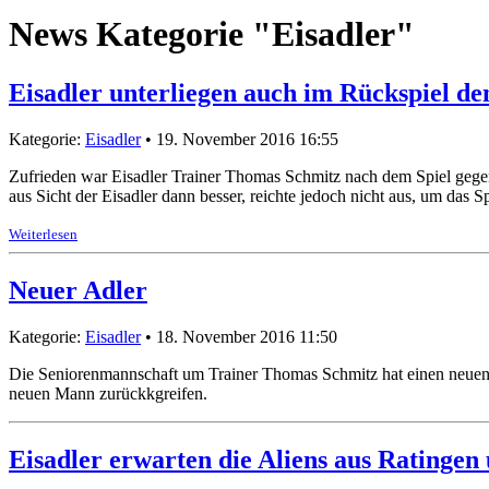
News Kategorie "Eisadler"
Eisadler unterliegen auch im Rückspiel den
Kategorie:
Eisadler
• 19. November 2016 16:55
Zufrieden war Eisadler Trainer Thomas Schmitz nach dem Spiel gegen di
aus Sicht der Eisadler dann besser, reichte jedoch nicht aus, um das 
Weiterlesen
Neuer Adler
Kategorie:
Eisadler
• 18. November 2016 11:50
Die Seniorenmannschaft um Trainer Thomas Schmitz hat einen neuen 
neuen Mann zurückkgreifen.
Eisadler erwarten die Aliens aus Ratingen