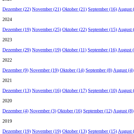
Dezember (22)
November (21)
Oktober (21)
September (16)
August 
2024
Dezember (19)
November (25)
Oktober (22)
September (15)
August 
2023
Dezember (29)
November (19)
Oktober (11)
September (16)
August (
2022
Dezember (9)
November (19)
Oktober (14)
September (8)
August (4)
2021
Dezember (13)
November (16)
Oktober (17)
September (10)
August 
2020
Dezember (4)
November (3)
Oktober (16)
September (12)
August (8)
2019
Dezember (19)
November (19)
Oktober (13)
September (15)
August 