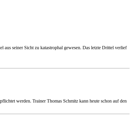
aus seiner Sicht zu katastrophal gewesen. Das letzte Drittel verlief
flichtet werden. Trainer Thomas Schmitz kann heute schon auf den