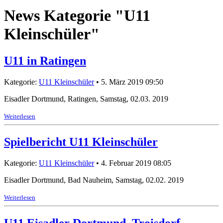
News Kategorie "U11
Kleinschüler"
U11 in Ratingen
Kategorie:
U11 Kleinschüler
• 5. März 2019 09:50
Eisadler Dortmund, Ratingen, Samstag, 02.03. 2019
Weiterlesen
Spielbericht U11 Kleinschüler
Kategorie:
U11 Kleinschüler
• 4. Februar 2019 08:05
Eisadler Dortmund, Bad Nauheim, Samstag, 02.02. 2019
Weiterlesen
U11 Eisadler Dortmund, Troisdorf