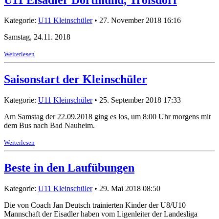
Kategorie:
U11 Kleinschüler
• 27. November 2018 16:16
Samstag, 24.11. 2018
Weiterlesen
Saisonstart der Kleinschüler
Kategorie:
U11 Kleinschüler
• 25. September 2018 17:33
Am Samstag der 22.09.2018 ging es los, um 8:00 Uhr morgens mit
dem Bus nach Bad Nauheim.
Weiterlesen
Beste in den Laufübungen
Kategorie:
U11 Kleinschüler
• 29. Mai 2018 08:50
Die von Coach Jan Deutsch trainierten Kinder der U8/U10
Mannschaft der Eisadler haben vom Ligenleiter der Landesliga