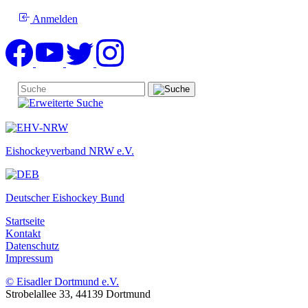
Anmelden
Eishockeyverband NRW e.V.
Deutscher Eishockey Bund
Startseite
Kontakt
Datenschutz
Impressum
© Eisadler Dortmund e.V.
Strobelallee 33, 44139 Dortmund