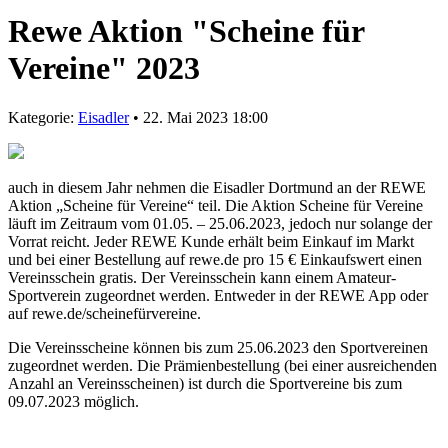
Rewe Aktion "Scheine für
Vereine" 2023
Kategorie:
Eisadler
• 22. Mai 2023 18:00
auch in diesem Jahr nehmen die Eisadler Dortmund an der REWE
Aktion „Scheine für Vereine“ teil. Die Aktion Scheine für Vereine
läuft im Zeitraum vom 01.05. – 25.06.2023, jedoch nur solange der
Vorrat reicht. Jeder REWE Kunde erhält beim Einkauf im Markt
und bei einer Bestellung auf rewe.de pro 15 € Einkaufswert einen
Vereinsschein gratis. Der Vereinsschein kann einem Amateur-
Sportverein zugeordnet werden. Entweder in der REWE App oder
auf rewe.de/scheinefürvereine.
Die Vereinsscheine können bis zum 25.06.2023 den Sportvereinen
zugeordnet werden. Die Prämienbestellung (bei einer ausreichenden
Anzahl an Vereinsscheinen) ist durch die Sportvereine bis zum
09.07.2023 möglich.