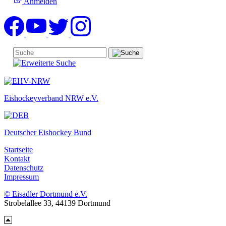
Anmelden
Eishockeyverband NRW e.V.
Deutscher Eishockey Bund
Startseite
Kontakt
Datenschutz
Impressum
© Eisadler Dortmund e.V.
Strobelallee 33, 44139 Dortmund