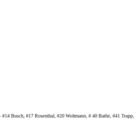
 – #14 Busch, #17 Rosenthal, #20 Woltmann, # 40 Bathe, #41 Trapp,