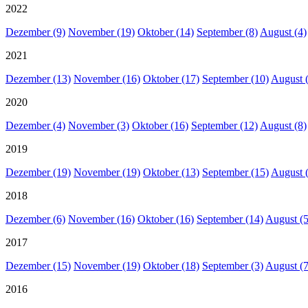
2022
Dezember (9)
November (19)
Oktober (14)
September (8)
August (4)
2021
Dezember (13)
November (16)
Oktober (17)
September (10)
August 
2020
Dezember (4)
November (3)
Oktober (16)
September (12)
August (8)
2019
Dezember (19)
November (19)
Oktober (13)
September (15)
August 
2018
Dezember (6)
November (16)
Oktober (16)
September (14)
August (5
2017
Dezember (15)
November (19)
Oktober (18)
September (3)
August (7
2016