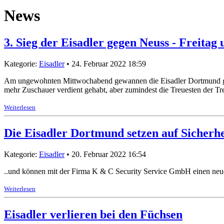
News
3. Sieg der Eisadler gegen Neuss - Freitag
Kategorie:
Eisadler
• 24. Februar 2022 18:59
Am ungewohnten Mittwochabend gewannen die Eisadler Dortmund gegen 
mehr Zuschauer verdient gehabt, aber zumindest die Treuesten der T
Weiterlesen
Die Eisadler Dortmund setzen auf Sicherhei
Kategorie:
Eisadler
• 20. Februar 2022 16:54
..und können mit der Firma K & C Security Service GmbH einen neu
Weiterlesen
Eisadler verlieren bei den Füchsen