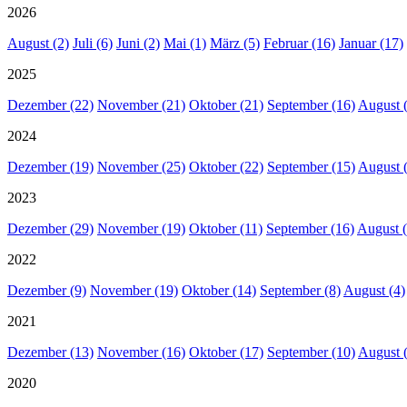
2026
August (2)
Juli (6)
Juni (2)
Mai (1)
März (5)
Februar (16)
Januar (17)
2025
Dezember (22)
November (21)
Oktober (21)
September (16)
August 
2024
Dezember (19)
November (25)
Oktober (22)
September (15)
August 
2023
Dezember (29)
November (19)
Oktober (11)
September (16)
August (
2022
Dezember (9)
November (19)
Oktober (14)
September (8)
August (4)
2021
Dezember (13)
November (16)
Oktober (17)
September (10)
August 
2020