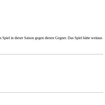
piel in dieser Saison gegen diesen Gegner. Das Spiel hätte weitaus