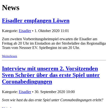
News
Eisadler empfangen Löwen
Kategorie:
Eisadler
• 1. Oktober 2020 11:01
Zum zweiten Vorbereitungsheimspiel erwarten die Eisadler am
Freitag ab 20 Uhr im Eisstadion an der Strobelallee das Regionalliga
Team vom Neusser EV. Spielbeginn ist um 20 Uhr.
Weiterlesen
Interview mit unserem 2. Vorsitzenden
Sven Schröer über das erste Spiel unter
Coronabedingungen
Kategorie:
Eisadler
• 30. September 2020 10:00
Sven wie hast du das erste Spiel unter Coronabedingungen erlebt?