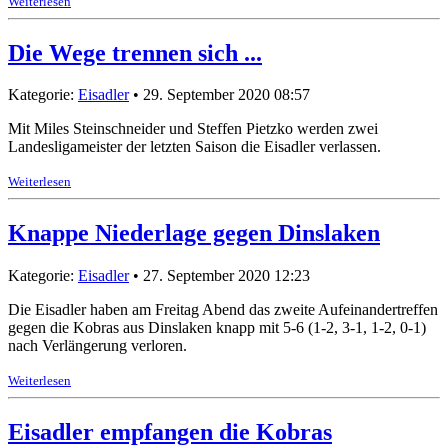
Weiterlesen
Die Wege trennen sich ...
Kategorie:
Eisadler
• 29. September 2020 08:57
Mit Miles Steinschneider und Steffen Pietzko werden zwei
Landesligameister der letzten Saison die Eisadler verlassen.
Weiterlesen
Knappe Niederlage gegen Dinslaken
Kategorie:
Eisadler
• 27. September 2020 12:23
Die Eisadler haben am Freitag Abend das zweite Aufeinandertreffen
gegen die Kobras aus Dinslaken knapp mit 5-6 (1-2, 3-1, 1-2, 0-1)
nach Verlängerung verloren.
Weiterlesen
Eisadler empfangen die Kobras