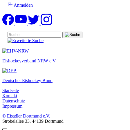
Anmelden
Eishockeyverband NRW e.V.
Deutscher Eishockey Bund
Startseite
Kontakt
Datenschutz
Impressum
© Eisadler Dortmund e.V.
Strobelallee 33, 44139 Dortmund