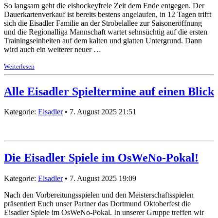
So langsam geht die eishockeyfreie Zeit dem Ende entgegen. Der
Dauerkartenverkauf ist bereits bestens angelaufen, in 12 Tagen trifft
sich die Eisadler Familie an der Strobelallee zur Saisoneröffnung
und die Regionalliga Mannschaft wartet sehnsüchtig auf die ersten
Trainingseinheiten auf dem kalten und glatten Untergrund. Dann
wird auch ein weiterer neuer …
Weiterlesen
Alle Eisadler Spieltermine auf einen Blick
Kategorie:
Eisadler
• 7. August 2025 21:51
Die Eisadler Spiele im OsWeNo-Pokal!
Kategorie:
Eisadler
• 7. August 2025 19:09
Nach den Vorbereitungsspielen und den Meisterschaftsspielen
präsentiert Euch unser Partner das Dortmund Oktoberfest die
Eisadler Spiele im OsWeNo-Pokal. In unserer Gruppe treffen wir