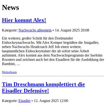
News
Hier kommt Alex!
Kategorie:
Nachwuchs allgemein
• 14. August 2025 20:08
Ein weiterer, großer Schritt für den Dortmunder
Eishockeynachwuchs. Mit Alex Kemper begrüßen die Jungadler,
neben Nachwuchs Headcoach Jeff Job einen weitere,
hauptamtlichen Eishockeytrainer der ab sofort seine Arbeit
aufnimmt. Alex kommt aus dem Nachwuchsprogramm der Iserlohn
Roosters und zeichnet auch bei den Eisadlern für die Ausbildung der
Bambini, …
Weiterlesen
Tim Dreschmann komplettiert die
Eisadler Defensive!
Kategorie:
Eisadler
• 12. August 2025 12:00